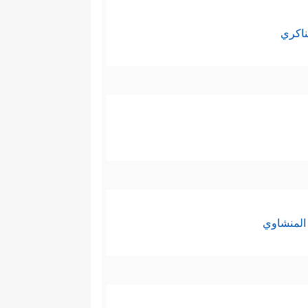
ناكري
المنشاوي