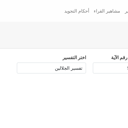
ر
مشاهير القراء
أحكام التجويد
رقم الآية
اختر التفسير