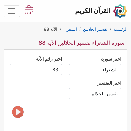
القرآن الكريم
الرئيسية
تفسير الجلالين
الشعراء
الآية 88
سورة الشعراء تفسير الجلالين الآية 88
اختر سورة
اختر رقم الآية
اختر التفسير