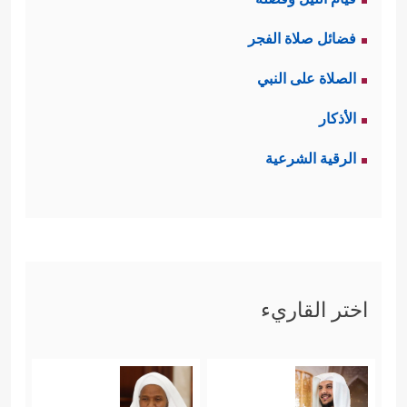
فضائل صلاة الفجر
الصلاة على النبي
الأذكار
الرقية الشرعية
اختر القاريء