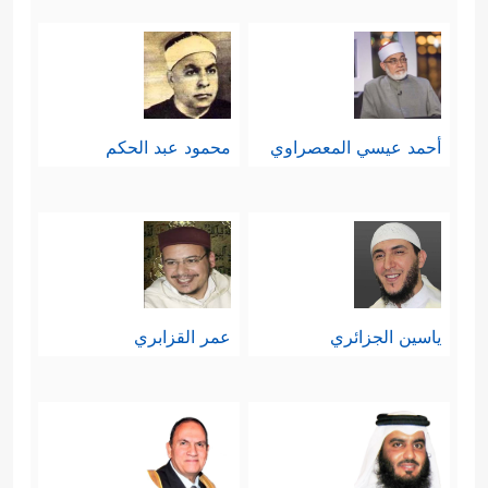
أحمد عيسي المعصراوي
محمود عبد الحكم
ياسين الجزائري
عمر القزابري