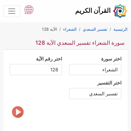
القرآن الكريم
الرئيسية
تفسير السعدي
الشعراء
الآية 128
سورة الشعراء تفسير السعدي الآية 128
اختر سورة
اختر رقم الآية
اختر التفسير