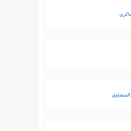
ناكري
المنشاوي