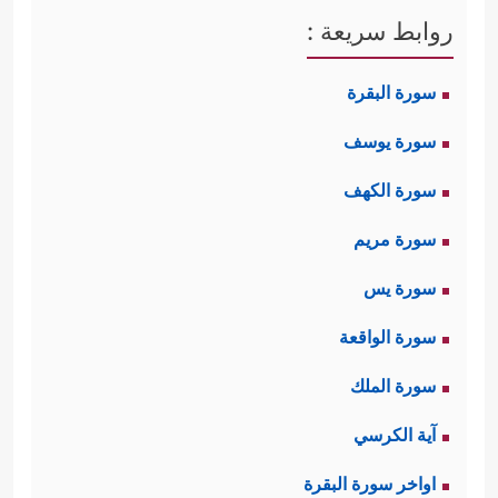
روابط سريعة :
سورة البقرة
سورة يوسف
سورة الكهف
سورة مريم
سورة يس
سورة الواقعة
سورة الملك
آية الكرسي
اواخر سورة البقرة