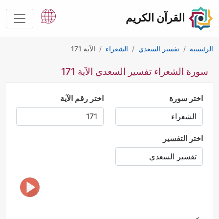
القرآن الكريم
الرئيسية
تفسير السعدي
الشعراء
الآية 171
سورة الشعراء تفسير السعدي الآية 171
اختر سورة
اختر رقم الآية
اختر التفسير