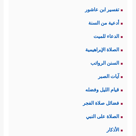
تفسير ابن عاشور
أدعية من السنة
الدعاء للميت
الصلاة الإبراهيمية
السنن الرواتب
آيات الصبر
قيام الليل وفضله
فضائل صلاة الفجر
الصلاة على النبي
الأذكار