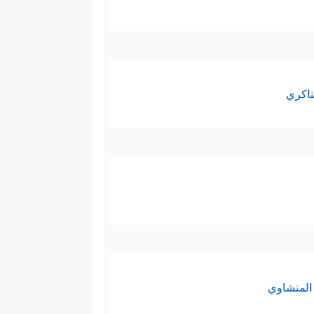
ناكري
المنشاوي