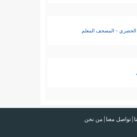
الحصري - المصحف المعلم
ا
تواصل معنا
من نحن