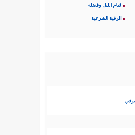
قيام الليل وفضله
الرقية الشرعية
صوفي