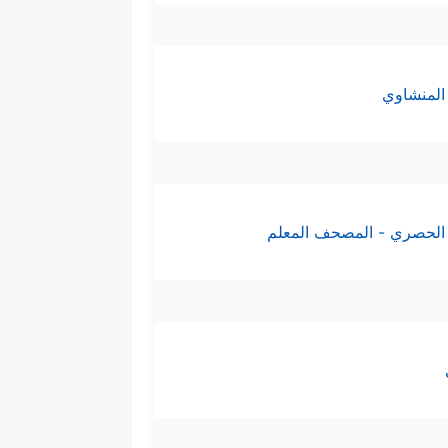
المنشاوي
الحصري - المصحف المعلم