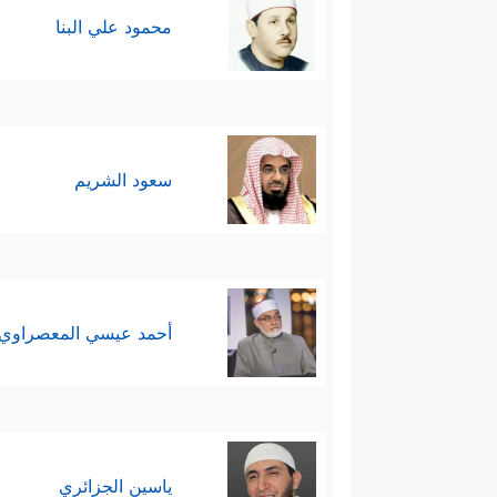
محمود علي البنا
سعود الشريم
أحمد عيسي المعصراوي
ياسين الجزائري