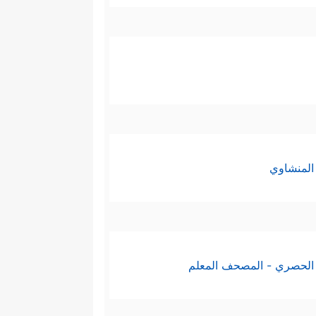
المنشاوي
الحصري - المصحف المعلم