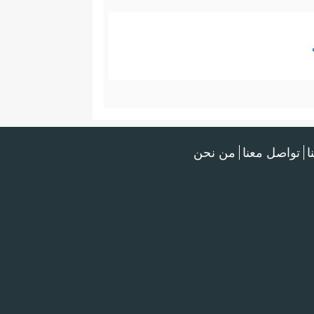
ا
تواصل معنا
من نحن