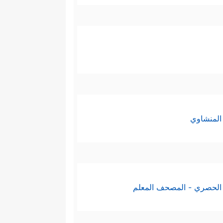
المنشاوي
الحصري - المصحف المعلم