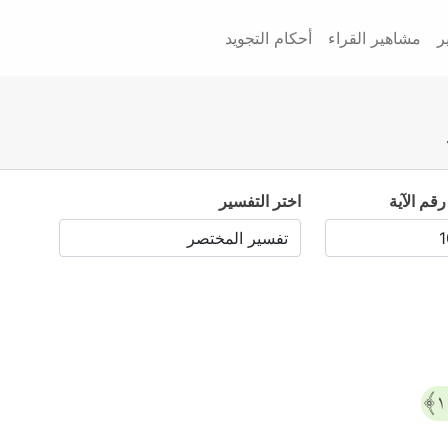
ر
مشاهير القراء
أحكام التجويد
رقم الآية
اختر التفسير