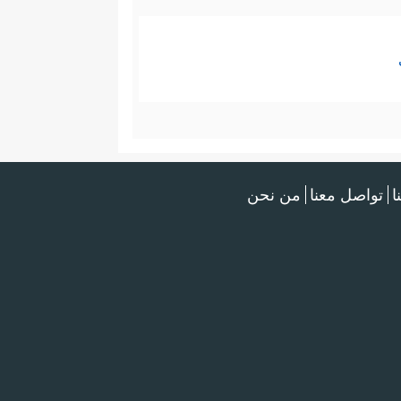
ا
تواصل معنا
من نحن