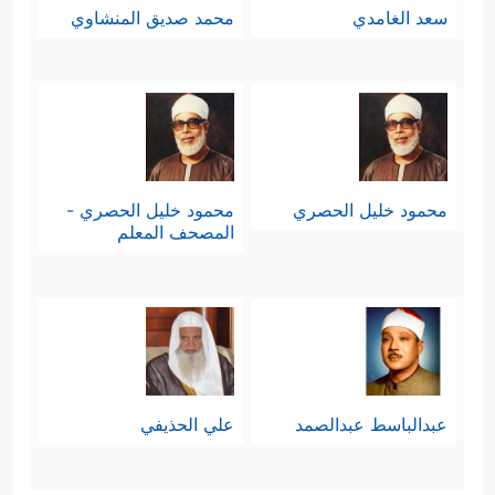
سعد الغامدي
محمد صديق المنشاوي
محمود خليل الحصري
محمود خليل الحصري -
المصحف المعلم
عبدالباسط عبدالصمد
علي الحذيفي