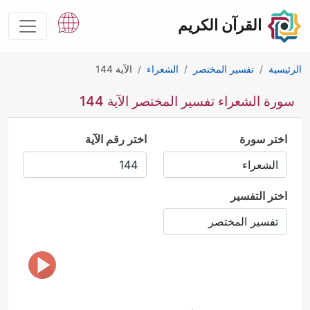
القرآن الكريم
الرئيسية
تفسير المختصر
الشعراء
الآية 144
سورة الشعراء تفسير المختصر الآية 144
اختر سورة
اختر رقم الآية
اختر التفسير