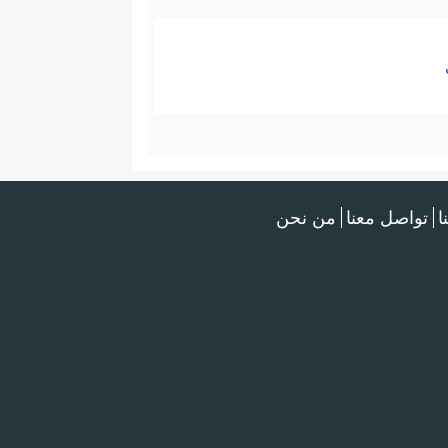
ا
تواصل معنا
من نحن