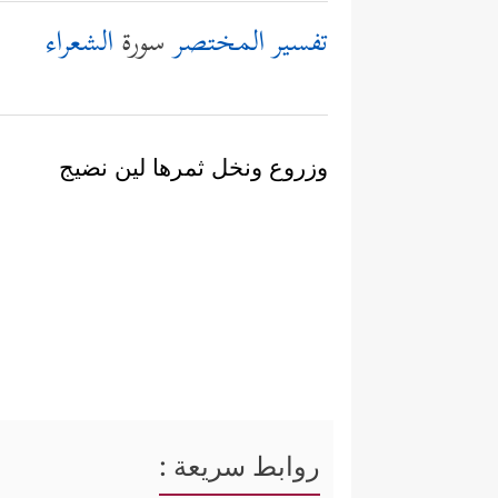
تفسير المختصر
سورة
الشعراء
وزروع ونخل ثمرها لين نضيج
روابط سريعة :