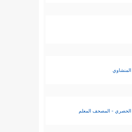
المنشاوي
الحصري - المصحف المعلم