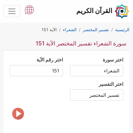
القرآن الكريم
الرئيسية
تفسير المختصر
الشعراء
الآية 151
سورة الشعراء تفسير المختصر الآية 151
اختر سورة
اختر رقم الآية
اختر التفسير