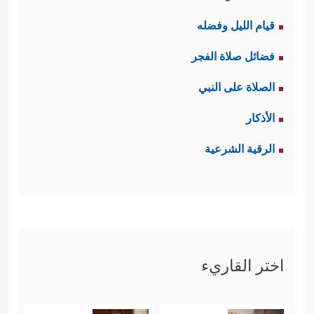
قيام الليل وفضله
فضائل صلاة الفجر
الصلاة على النبي
الأذكار
الرقية الشرعية
اختر القاريء