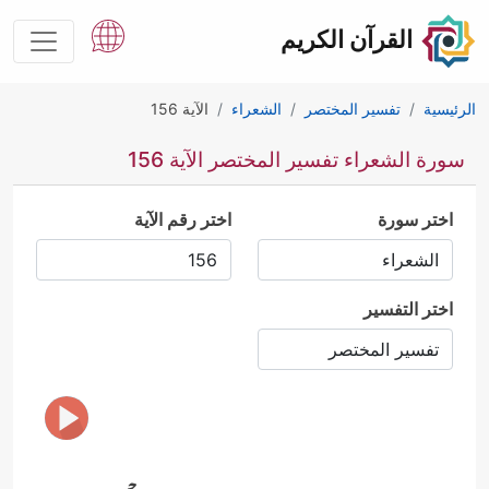
القرآن الكريم
الرئيسية
تفسير المختصر
الشعراء
الآية 156
سورة الشعراء تفسير المختصر الآية 156
اختر سورة
اختر رقم الآية
اختر التفسير