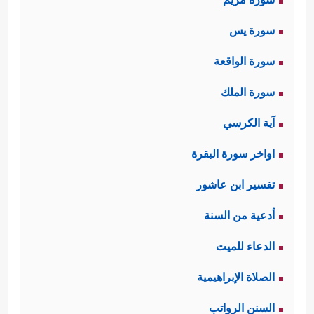
سورة يس
سورة الواقعة
سورة الملك
آية الكرسي
اواخر سورة البقرة
تفسير ابن عاشور
أدعية من السنة
الدعاء للميت
الصلاة الإبراهيمية
السنن الرواتب