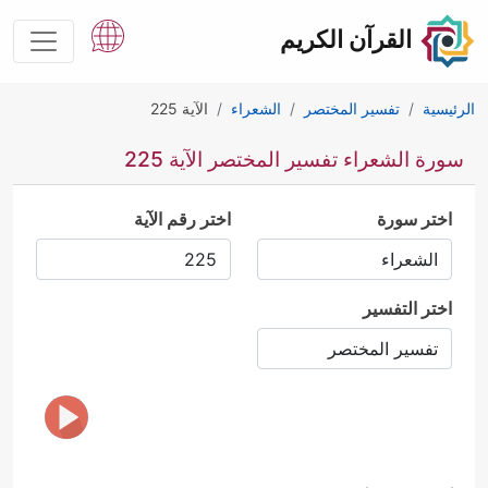
القرآن الكريم
الرئيسية
تفسير المختصر
الشعراء
الآية 225
سورة الشعراء تفسير المختصر الآية 225
اختر سورة
اختر رقم الآية
اختر التفسير