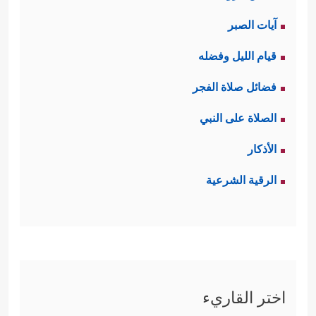
آيات الصبر
قيام الليل وفضله
فضائل صلاة الفجر
الصلاة على النبي
الأذكار
الرقية الشرعية
اختر القاريء