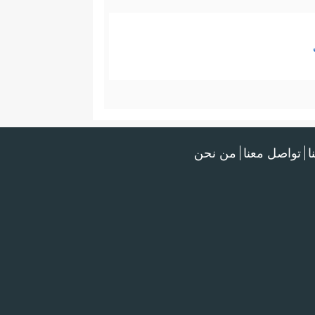
ا
تواصل معنا
من نحن