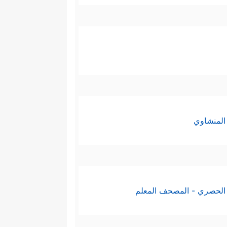
المنشاوي
الحصري - المصحف المعلم