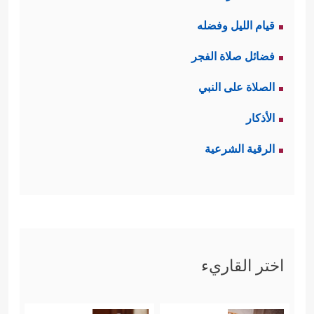
قيام الليل وفضله
فضائل صلاة الفجر
الصلاة على النبي
الأذكار
الرقية الشرعية
اختر القاريء