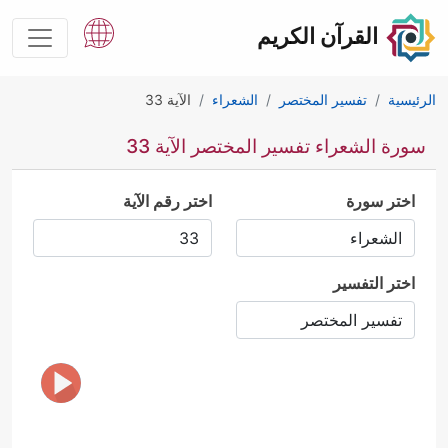
القرآن الكريم
الرئيسية
تفسير المختصر
الشعراء
الآية 33
سورة الشعراء تفسير المختصر الآية 33
اختر سورة
اختر رقم الآية
اختر التفسير