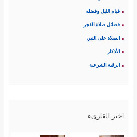
قيام الليل وفضله
فضائل صلاة الفجر
الصلاة على النبي
الأذكار
الرقية الشرعية
اختر القاريء