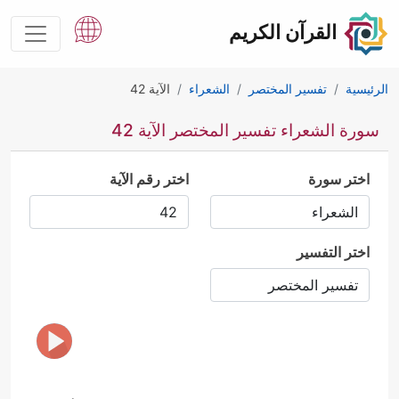
القرآن الكريم
الرئيسية
تفسير المختصر
الشعراء
الآية 42
سورة الشعراء تفسير المختصر الآية 42
اختر سورة
اختر رقم الآية
اختر التفسير