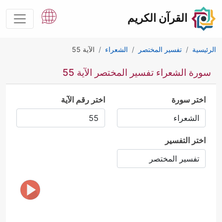
القرآن الكريم
الرئيسية
تفسير المختصر
الشعراء
الآية 55
سورة الشعراء تفسير المختصر الآية 55
اختر سورة
اختر رقم الآية
اختر التفسير