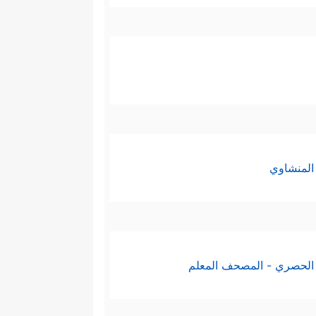
المنشاوي
الحصري - المصحف المعلم