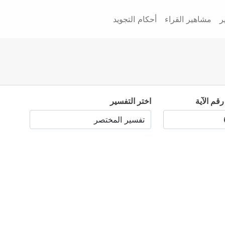
ر
مشاهير القراء
أحكام التجويد
رقم الآية
اختر التفسير