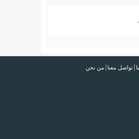
ا
تواصل معنا
من نحن