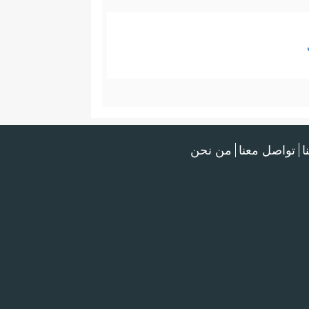
ا
تواصل معنا
من نحن