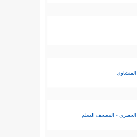
المنشاوي
الحصري - المصحف المعلم