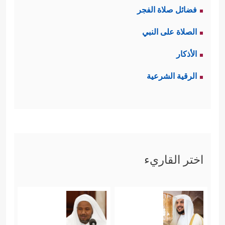
فضائل صلاة الفجر
الصلاة على النبي
الأذكار
الرقية الشرعية
اختر القاريء