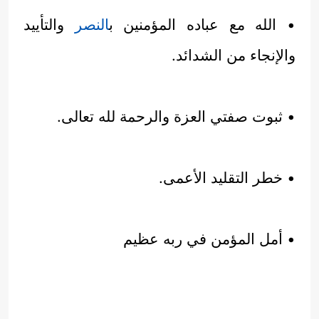
• الله مع عباده المؤمنين ب
النصر
والتأييد
والإنجاء من الشدائد.
• ثبوت صفتي العزة والرحمة لله تعالى.
• خطر التقليد الأعمى.
• أمل المؤمن في ربه عظيم