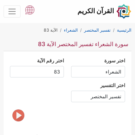
القرآن الكريم
الرئيسية
تفسير المختصر
الشعراء
الآية 83
سورة الشعراء تفسير المختصر الآية 83
اختر سورة
اختر رقم الآية
اختر التفسير