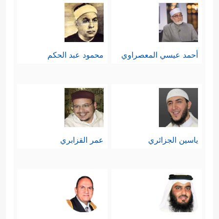
أحمد عيسي المعصراوي
محمود عبد الحكم
ياسين الجزائري
عمر القزابري