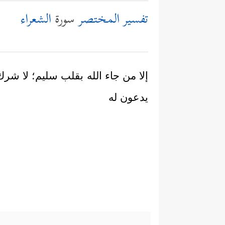
تفسير المختصر
سورة
الشعراء
إلا من جاء الله بقلب سليم؛ لا شرك ف
يدعون له