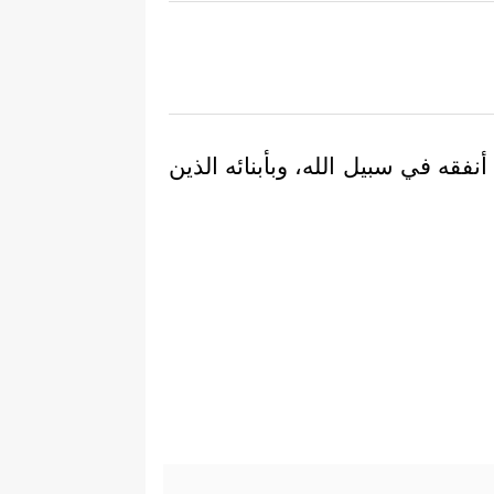
أنفقه في سبيل الله، وبأبنائه الذين