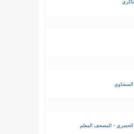
ناكري
المنشاوي
الحصري - المصحف المعلم