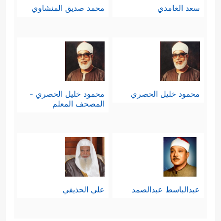
سعد الغامدي
محمد صديق المنشاوي
محمود خليل الحصري
محمود خليل الحصري -
المصحف المعلم
عبدالباسط عبدالصمد
علي الحذيفي