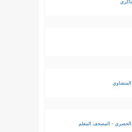
ناكري
المنشاوي
الحصري - المصحف المعلم