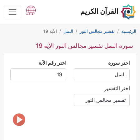
القرآن الكريم
الرئيسية
تفسير مجالس النور
النمل
الآية 19
سورة النمل تفسير مجالس النور الآية 19
اختر سورة
اختر رقم الآية
اختر التفسير