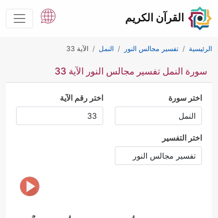
القرآن الكريم
الرئيسية
تفسير مجالس النور
النمل
الآية 33
سورة النمل تفسير مجالس النور الآية 33
اختر سورة
اختر رقم الآية
اختر التفسير