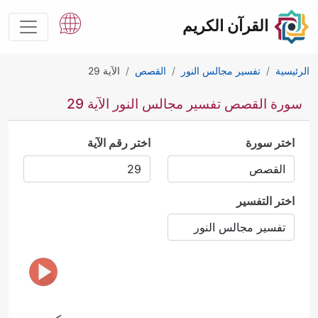
القرآن الكريم
الرئيسية
تفسير مجالس النور
القصص
الآية 29
سورة القصص تفسير مجالس النور الآية 29
اختر سورة
اختر رقم الآية
اختر التفسير