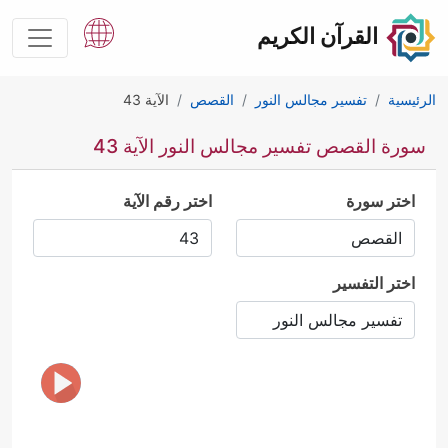
القرآن الكريم
الرئيسية
تفسير مجالس النور
القصص
الآية 43
سورة القصص تفسير مجالس النور الآية 43
اختر سورة
اختر رقم الآية
اختر التفسير