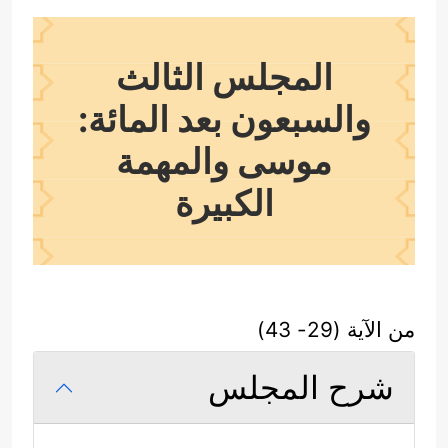
المجلس الثالث
والسبعون بعد المائة:
موسى والمهمة
الكبيرة
من الآية (29- 43)
شرح المجلس