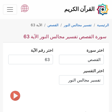
القرآن الكريم
الرئيسية
تفسير مجالس النور
القصص
الآية 63
سورة القصص تفسير مجالس النور الآية 63
اختر سورة
اختر رقم الآية
اختر التفسير