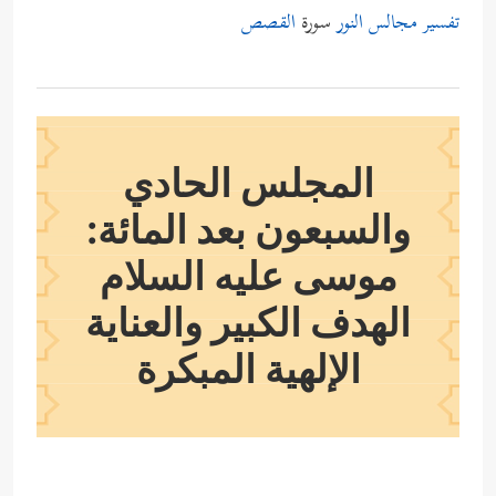
تفسير مجالس النور
سورة
القصص
المجلس الحادي
والسبعون بعد المائة:
موسى
عليه السلام
الهدف الكبير والعناية
الإلهية المبكرة