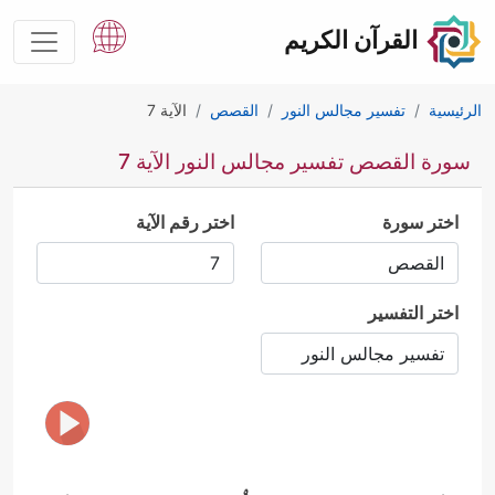
القرآن الكريم
الرئيسية
تفسير مجالس النور
القصص
الآية 7
سورة القصص تفسير مجالس النور الآية 7
اختر سورة
اختر رقم الآية
اختر التفسير