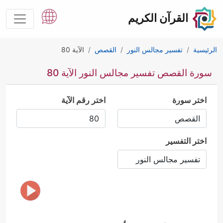
القرآن الكريم
الرئيسية
تفسير مجالس النور
القصص
الآية 80
سورة القصص تفسير مجالس النور الآية 80
اختر سورة
اختر رقم الآية
اختر التفسير