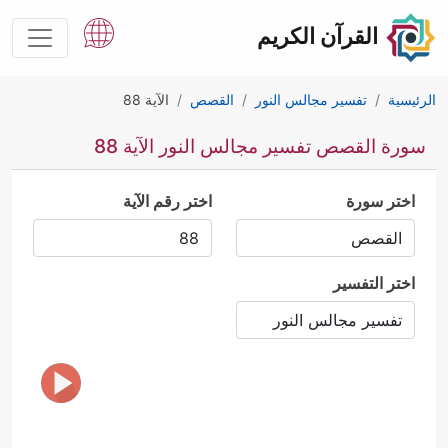
القرآن الكريم
الرئيسية
تفسير مجالس النور
القصص
الآية 88
سورة القصص تفسير مجالس النور الآية 88
اختر سورة
اختر رقم الآية
اختر التفسير