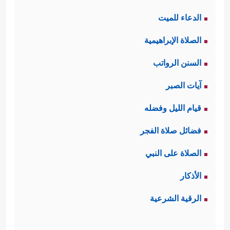
الدعاء للميت
الصلاة الإبراهيمية
السنن الرواتب
آيات الصبر
قيام الليل وفضله
فضائل صلاة الفجر
الصلاة على النبي
الأذكار
الرقية الشرعية