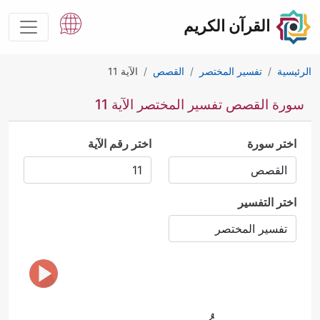
القرآن الكريم
الرئيسية
تفسير المختصر
القصص
الآية 11
سورة القصص تفسير المختصر الآية 11
اختر سورة
اختر رقم الآية
اختر التفسير