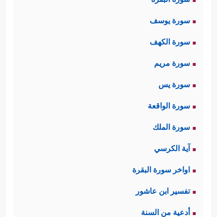
سورة يوسف
سورة الكهف
سورة مريم
سورة يس
سورة الواقعة
سورة الملك
آية الكرسي
اواخر سورة البقرة
تفسير ابن عاشور
أدعية من السنة