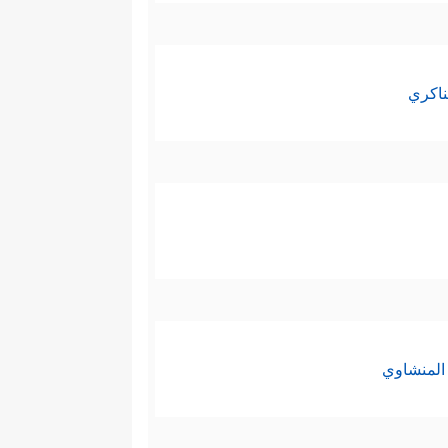
ناكري
المنشاوي