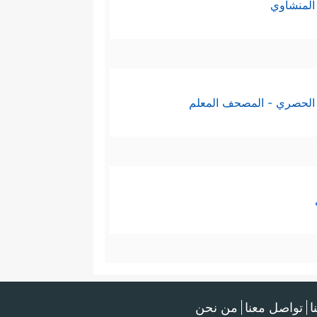
المنشاوي
الحصري - المصحف المعلم
ا
تواصل معنا
من نحن