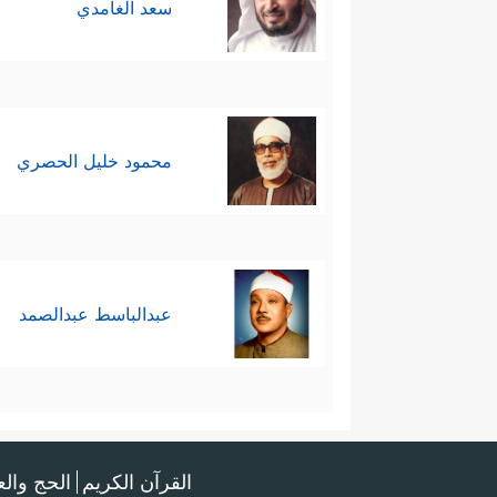
سعد الغامدي
محمود خليل الحصري
عبدالباسط عبدالصمد
القرآن الكريم
الحج وال