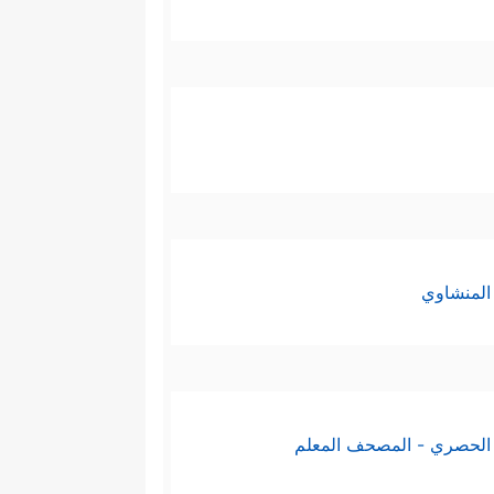
المنشاوي
الحصري - المصحف المعلم