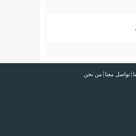
ا
تواصل معنا
من نحن