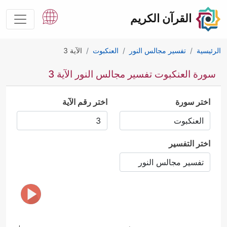
القرآن الكريم
الرئيسية
تفسير مجالس النور
العنكبوت
الآية 3
سورة العنكبوت تفسير مجالس النور الآية 3
اختر سورة
اختر رقم الآية
اختر التفسير