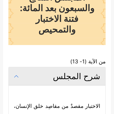
والسبعون بعد المائة:
فتنة الاختبار
والتمحيص
من الآية (1- 13)
شرح المجلس
الاختبار مقصدٌ من مقاصِد خلق الإنسان،