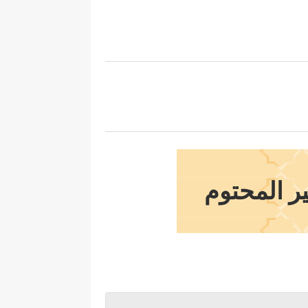
ير المحتوم