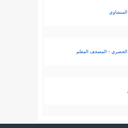
المنشاوي
الحصري - المصحف المعلم