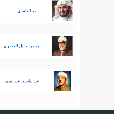
سعد الغامدي
محمود خليل الحصري
عبدالباسط عبدالصمد