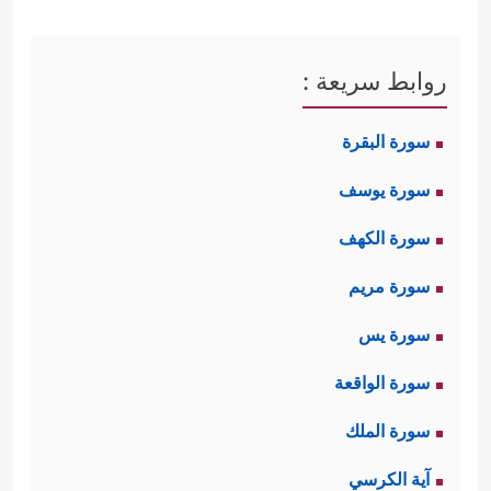
روابط سريعة :
سورة البقرة
سورة يوسف
سورة الكهف
سورة مريم
سورة يس
سورة الواقعة
سورة الملك
آية الكرسي