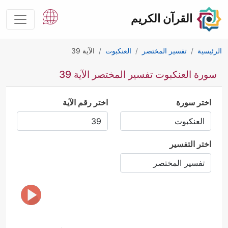
القرآن الكريم
الرئيسية
تفسير المختصر
العنكبوت
الآية 39
سورة العنكبوت تفسير المختصر الآية 39
اختر سورة
اختر رقم الآية
اختر التفسير