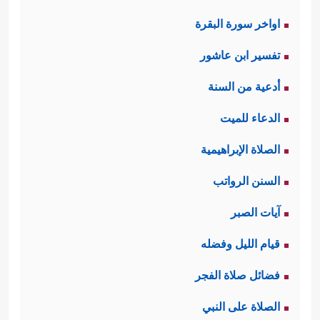
اواخر سورة البقرة
تفسير ابن عاشور
أدعية من السنة
الدعاء للميت
الصلاة الإبراهيمية
السنن الرواتب
آيات الصبر
قيام الليل وفضله
فضائل صلاة الفجر
الصلاة على النبي