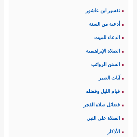
تفسير ابن عاشور
أدعية من السنة
الدعاء للميت
الصلاة الإبراهيمية
السنن الرواتب
آيات الصبر
قيام الليل وفضله
فضائل صلاة الفجر
الصلاة على النبي
الأذكار