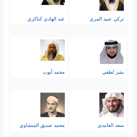
تركي عبيد المري
عبد الهادي كناكري
بشر لطفي
محمد أيوب
سعد الغامدي
محمد صديق المنشاوي