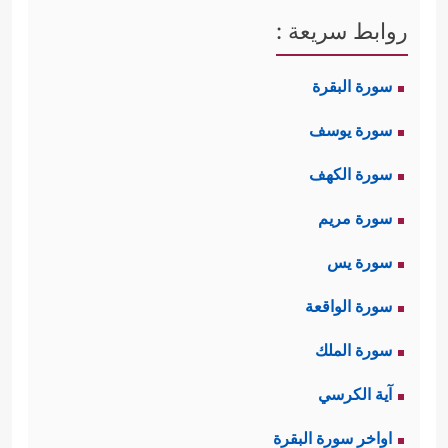
روابط سريعة :
سورة البقرة
سورة يوسف
سورة الكهف
سورة مريم
سورة يس
سورة الواقعة
سورة الملك
آية الكرسي
اواخر سورة البقرة