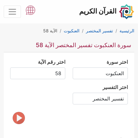
القرآن الكريم
الرئيسية
تفسير المختصر
العنكبوت
الآية 58
سورة العنكبوت تفسير المختصر الآية 58
اختر سورة
اختر رقم الآية
اختر التفسير