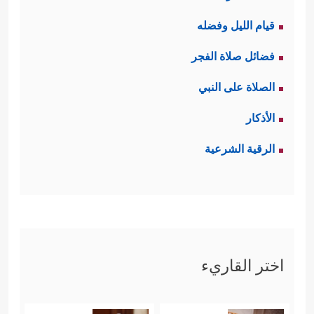
قيام الليل وفضله
فضائل صلاة الفجر
الصلاة على النبي
الأذكار
الرقية الشرعية
اختر القاريء