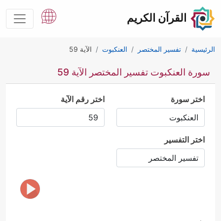
القرآن الكريم
الرئيسية
تفسير المختصر
العنكبوت
الآية 59
سورة العنكبوت تفسير المختصر الآية 59
اختر سورة
اختر رقم الآية
اختر التفسير