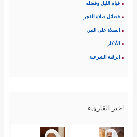
قيام الليل وفضله
فضائل صلاة الفجر
الصلاة على النبي
الأذكار
الرقية الشرعية
اختر القاريء