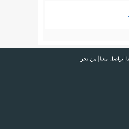
ا
تواصل معنا
من نحن