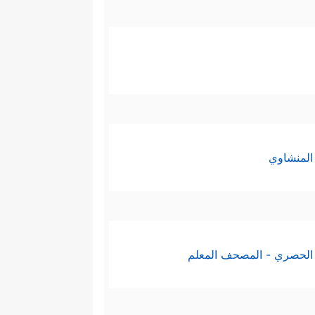
المنشاوي
الحصري - المصحف المعلم