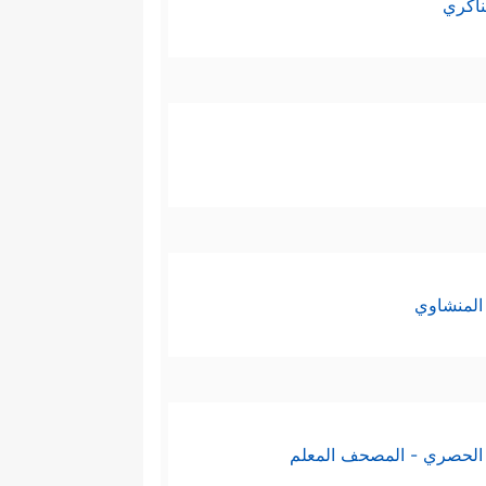
ناكري
المنشاوي
الحصري - المصحف المعلم