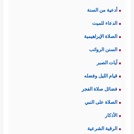
أدعية من السنة
الدعاء للميت
الصلاة الإبراهيمية
السنن الرواتب
آيات الصبر
قيام الليل وفضله
فضائل صلاة الفجر
الصلاة على النبي
الأذكار
الرقية الشرعية