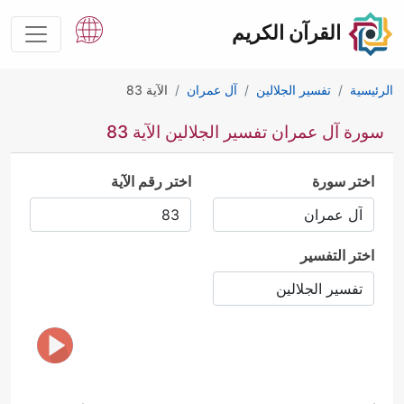
القرآن الكريم
الرئيسية
تفسير الجلالين
آل عمران
الآية 83
سورة آل عمران تفسير الجلالين الآية 83
اختر سورة
اختر رقم الآية
اختر التفسير