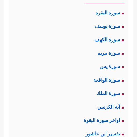
سورة البقرة
سورة يوسف
سورة الكهف
سورة مريم
سورة يس
سورة الواقعة
سورة الملك
آية الكرسي
اواخر سورة البقرة
تفسير ابن عاشور