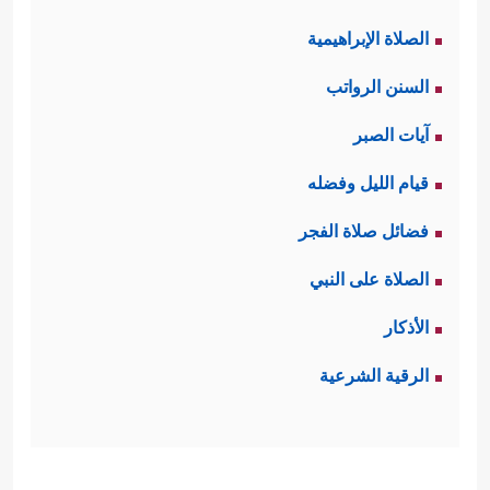
الصلاة الإبراهيمية
السنن الرواتب
آيات الصبر
قيام الليل وفضله
فضائل صلاة الفجر
الصلاة على النبي
الأذكار
الرقية الشرعية