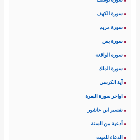
سورة الكهف
سورة مريم
سورة يس
سورة الواقعة
سورة الملك
آية الكرسي
اواخر سورة البقرة
تفسير ابن عاشور
أدعية من السنة
الدعاء للميت