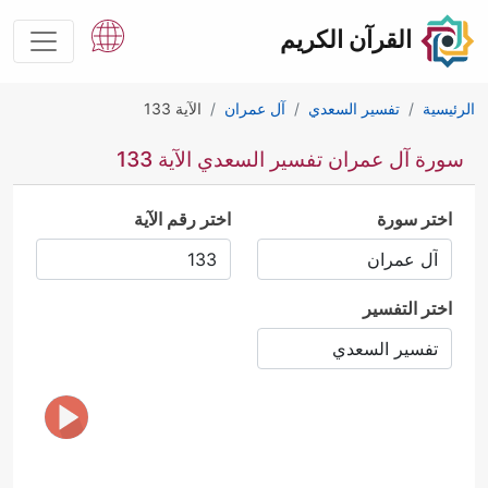
القرآن الكريم
الرئيسية
تفسير السعدي
آل عمران
الآية 133
سورة آل عمران تفسير السعدي الآية 133
اختر سورة
اختر رقم الآية
اختر التفسير