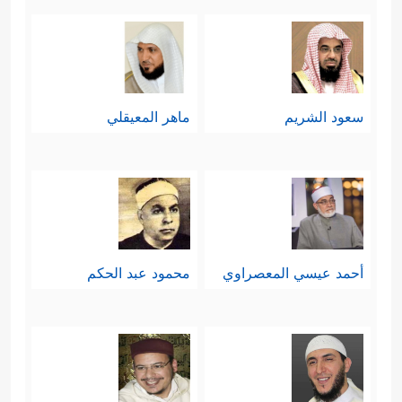
سعود الشريم
ماهر المعيقلي
أحمد عيسي المعصراوي
محمود عبد الحكم