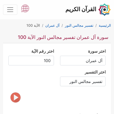
القرآن الكريم
الرئيسية
تفسير مجالس النور
آل عمران
الآية 100
سورة آل عمران تفسير مجالس النور الآية 100
اختر سورة
اختر رقم الآية
اختر التفسير