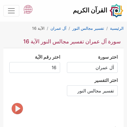
القرآن الكريم
الرئيسية
تفسير مجالس النور
آل عمران
الآية 16
سورة آل عمران تفسير مجالس النور الآية 16
اختر سورة
اختر رقم الآية
اختر التفسير