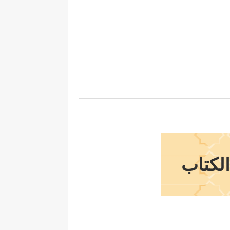
الكتاب