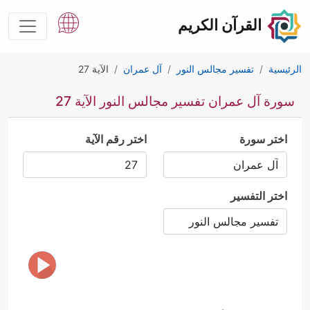
القرآن الكريم
الرئيسية
تفسير مجالس النور
آل عمران
الآية 27
سورة آل عمران تفسير مجالس النور الآية 27
اختر سورة
اختر رقم الآية
اختر التفسير