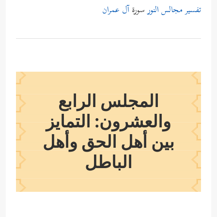
تفسير مجالس النور
سورة
آل عمران
المجلس الرابع
والعشرون: التمايز
بين أهل الحق وأهل
الباطل